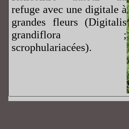
refuge avec une digitale à
grandes fleurs (Digitalis
grandiflora ;
scrophulariacées).