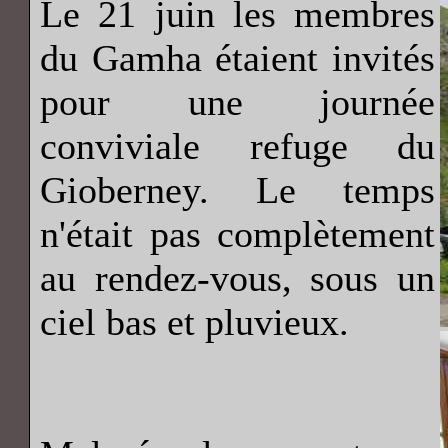
Le 21 juin les membres
du Gamha étaient invités
pour une journée
conviviale refuge du
Gioberney. Le temps
n'était pas complètement
au rendez-vous, sous un
ciel bas et pluvieux.