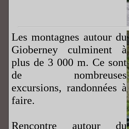
Les montagnes autour du
Gioberney culminent à
plus de 3 000 m. Ce sont
de nombreuses
excursions, randonnées à
faire.
Rencontre autour du