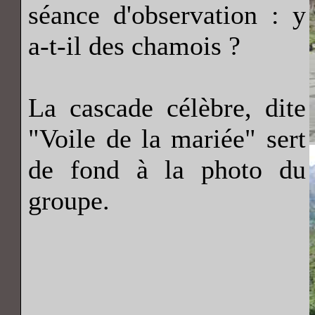
séance d'observation : y
a-t-il des chamois ?
La cascade célèbre, dite
"Voile de la mariée" sert
de fond à la photo du
groupe.