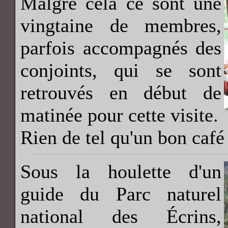
Malgré cela ce sont une
vingtaine de membres,
parfois accompagnés des
conjoints, qui se sont
retrouvés en début de
matinée pour cette visite.
Rien de tel qu'un bon café 
Sous la houlette d'un
guide du Parc naturel
national des Écrins,